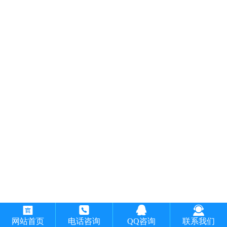




网站首页
电话咨询
QQ咨询
联系我们