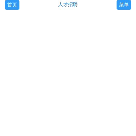
人才招聘
首页
菜单