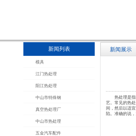
新闻列表
新闻展示
模具
江门热处理
阳江热处理
热处理是指
中山市特殊钢
艺。常见的热处
间，然后以适宜
真空热处理厂
陷。准确的说，
中山市热处理
五金汽车配件