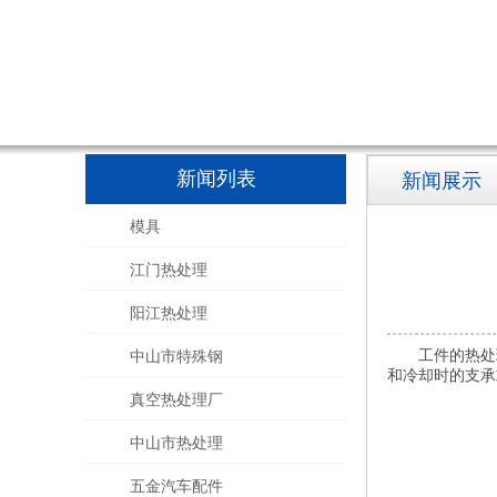
新闻列表
新闻展示
模具
江门热处理
阳江热处理
工件的热处
中山市特殊钢
和冷却时的支承
真空热处理厂
中山市热处理
五金汽车配件