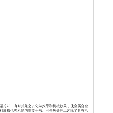
柔冷却，有时并兼之以化学效果和机械效果，使金属合金
料取得优秀机能的重要手法。可是热处理工艺除了具有活