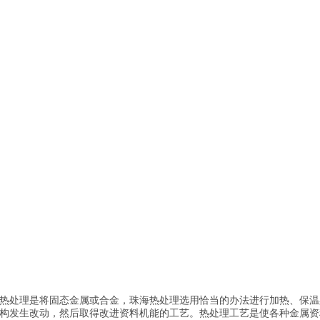
热处理是将固态金属或合金，珠海热处理选用恰当的办法进行加热、保温
构发生改动，然后取得改进资料机能的工艺。热处理工艺是使各种金属资