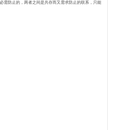
必需防止的，两者之间是共存而又需求防止的联系，只能