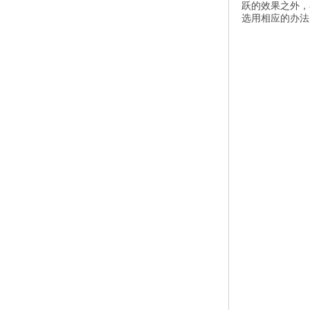
跃的效果之外，
选用相应的办法