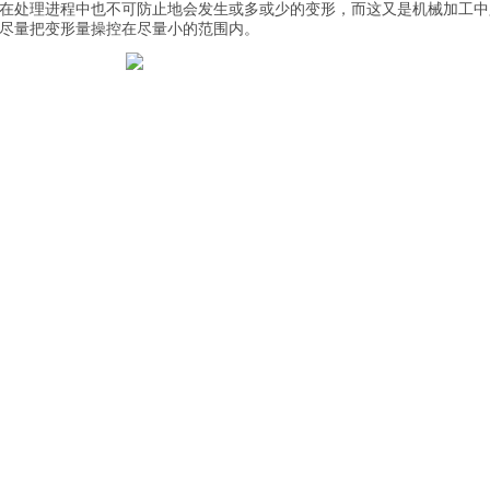
在处理进程中也不可防止地会发生或多或少的变形，而这又是机械加工中
尽量把变形量操控在尽量小的范围内。