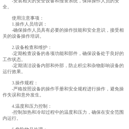
-安装相关的安全设备和报警系统，保障操作人员的安
全。
使用注意事项：
1.操作人员培训：
-确保操作人员具有必要的操作技能和安全意识，接受相
关的设备操作培训。
2.设备检查和维护：
-定期检查设备的各项功能和部件，确保设备处于良好的
工作状态。
-定期清洁设备内部和外部，防止积尘和杂物影响设备的
运行效果。
3.操作规程：
-严格按照设备的操作手册和安全规程进行操作，避免操
作失误和意外发生。
4.温度和压力控制：
-控制加热和冷却过程中的温度和压力，确保在安全范围
内运行。