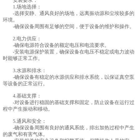
安装要求：
1.场地选择：
-选择安静、通风良好的场地，远离振动源和尘埃较多的
环境。
-确保设备周围有足够的空间，便于设备的维护和操作。
2.电力供应：
-确保电源符合设备的额定电压和电流要求。
-安装电源保护装置，确保设备在电压不稳定或电力波动
时能够正常工作。
3.水源和排水：
-确保设备有稳定的水源供应和排水系统，以保证真空泵
等设备的正常运行。
4.基础支撑：
-对设备进行稳固的基础支撑和固定，防止设备在运行过
程中产生振动和移动。
5.通风和安全：
-确保设备周围有良好的通风系统，排出加热过程中产生
的废气和有害气体。