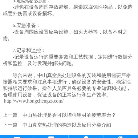
5.危险物品处理：
-避免在设备周围存放易燃、易爆或腐蚀性物品，以免造
成意外伤害或设备损坏。
6.应急准备：
-设备周围应设置应急设施，如灭火器等，以备不时之
需。
7.记录和监控：
-记录设备运行的重要参数和工艺数据，定期进行数据分
析和监控，及时发现并解决问题。
综合来说，中山真空热处理设备的安装和使用需要严格
按照相关要求和注意事项进行，确保设备的安全性、稳定性
和持续运行效果。操作人员应具备必要的专业知识和技能，
合理使用设备，保证设备的正常运行和生产效率。
http://www.hongchengzs.com/
上一篇：
中山热处理是否可以增强钢材的疲劳寿命？
下一篇：
中山真空热处理的构造以及应用分类介绍