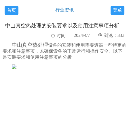
行业资讯
首页
菜单
中山真空热处理的安装要求以及使用注意事项分析
2024/4/7

浏览：333

时间：
中山真空热处理
设备的安装和使用需要遵循一些特定的
要求和注意事项，以确保设备的正常运行和操作安全。以下
是安装要求和使用注意事项的分析：