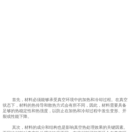
首先，材料必须能够承受真空环境中的加热和冷却过程。在真空
状态下，材料的热传导和散热方式会有所不同，因此，材料需要具备
足够的热稳定性和热强度，以防止在加热和冷却过程中发生变形、开
裂或性能下降。
其次，材料的成分和结构也是影响真空热处理效果的关键因素。