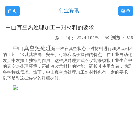
行业资讯
首页
菜单
中山真空热处理加工中对材料的要求
2024/10/25

浏览：346

时间：
中山真空热处理
是一种在真空状态下对材料进行加热或制冷
的工艺，它以其准确、安全、可靠和易于操作的特点，在工业自动化
发展中发挥了独特的作用。这种热处理方式不仅能够模拟工业生产中
的真空热处理环境，还能够改善材料的性能，延长其使用寿命，满足
各种特殊需求。然而，中山真空热处理加工对材料也有一定的要求，
以下是对这些要求的详细探讨。