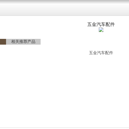
五金汽车配件
相关推荐产品
五金汽车配件